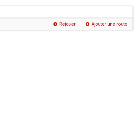
Rejouer
Ajouter une route