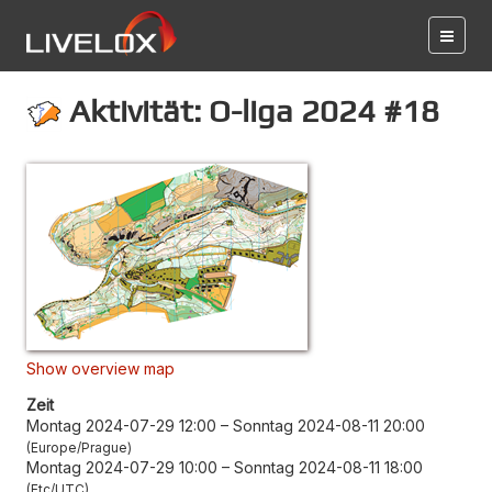
Aktivität: O-liga 2024 #18
Show overview map
Zeit
Montag 2024-07-29 12:00
–
Sonntag 2024-08-11 20:00
Europe/Prague
Montag 2024-07-29 10:00
–
Sonntag 2024-08-11 18:00
Etc/UTC