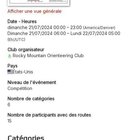
Afficher une vue générale
Date - Heures
dimanche 21/07/2024 00:00
–
23:00
America/Denver
Dimanche 21/07/2024 06:00
–
Lundi 22/07/2024 05:00
Etc/UTC
Club organisateur
Rocky Mountain Orienteering Club
Pays
États-Unis
Niveau de l'événement
Compétition
Nombre de catégories
6
Nombre de participants avec des routes
15
Catégories