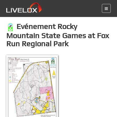
Evénement Rocky
Mountain State Games at Fox
Run Regional Park