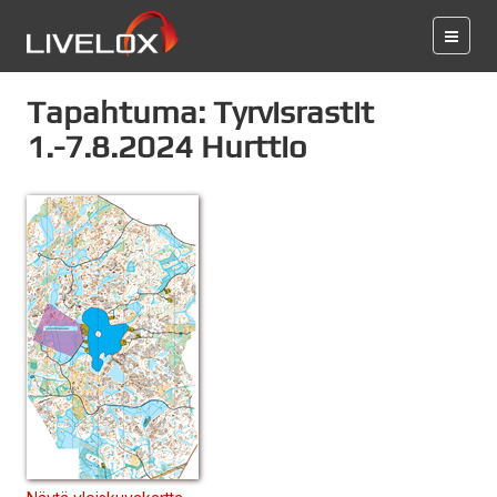
Tapahtuma: Tyrvisrastit
1.-7.8.2024 Hurttio