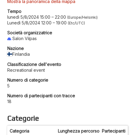
Mostra la panoramica della mappa
Tempo
lunedì 5/8/2024 15:00
–
22:00
Europe/Helsinki
Lunedì 5/8/2024 12:00
–
19:00
Etc/UTC
Società organizzatrice
Salon Vilpas
Nazione
Finlandia
Classificazione dell'evento
Recreational event
Numero di categorie
5
Numero di partecipanti con tracce
18
Categorie
Categoria
Lunghezza percorso
Partecipanti