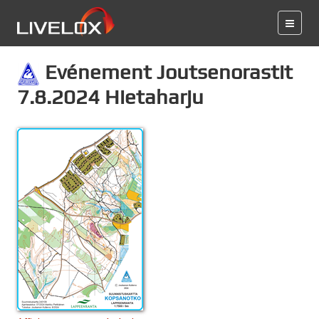
Evénement Joutsenorastit
7.8.2024 Hietaharju