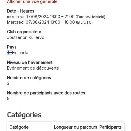
Afficher une vue générale
Date - Heures
mercredi 07/08/2024 16:00
–
21:00
Europe/Helsinki
Mercredi 07/08/2024 13:00
–
18:00
Etc/UTC
Club organisateur
Joutsenon Kullervo
Pays
Finlande
Niveau de l'événement
Evénement de découverte
Nombre de catégories
3
Nombre de participants avec des routes
9
Catégories
Catégorie
Longueur du parcours
Participants