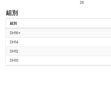
26
組別
組別
DH16+
DH14
DH12
DH10