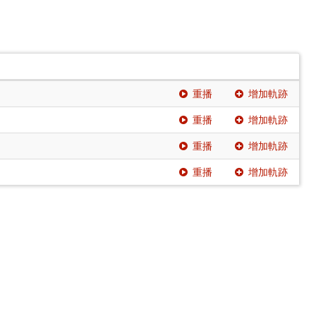
重播
增加軌跡
重播
增加軌跡
重播
增加軌跡
重播
增加軌跡