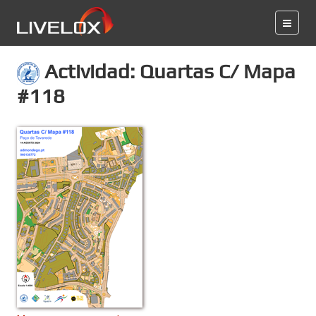
Actividad: Quartas C/ Mapa
#118