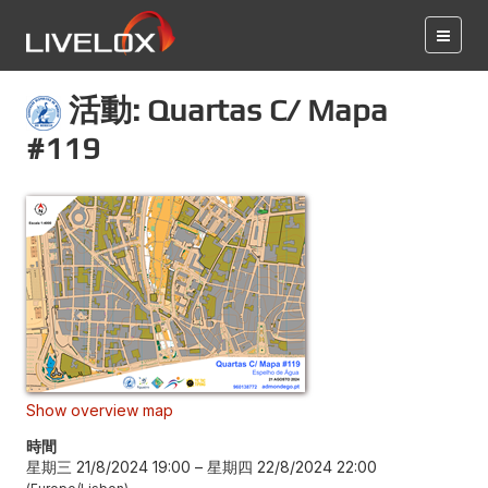
活動: Quartas C/ Mapa
#119
Show overview map
時間
星期三 21/8/2024 19:00
–
星期四 22/8/2024 22:00