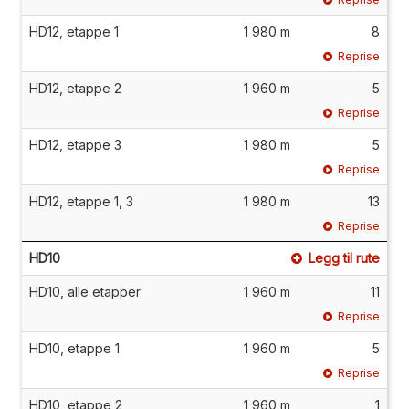
HD12, etappe 1
1 980 m
8
Reprise
HD12, etappe 2
1 960 m
5
Reprise
HD12, etappe 3
1 980 m
5
Reprise
HD12, etappe 1, 3
1 980 m
13
Reprise
HD10
Legg til rute
HD10, alle etapper
1 960 m
11
Reprise
HD10, etappe 1
1 960 m
5
Reprise
HD10, etappe 2
1 960 m
1