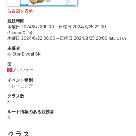
位置図を表示
競技時間
木曜日 2024/8/22 10:00
–
日曜日 2024/8/25 22:00
Europe/Oslo
木曜日 2024/8/22 08:00
–
日曜日 2024/8/25 20:00
Etc/UTC
主催者
Stor-Elvdal SK
国
ノルウェー
イベント種別
トレーニング
クラス数
3
ルート情報のある競技者
4
クラス