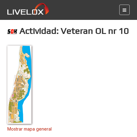
Actividad: Veteran OL nr 10
Mostrar mapa general