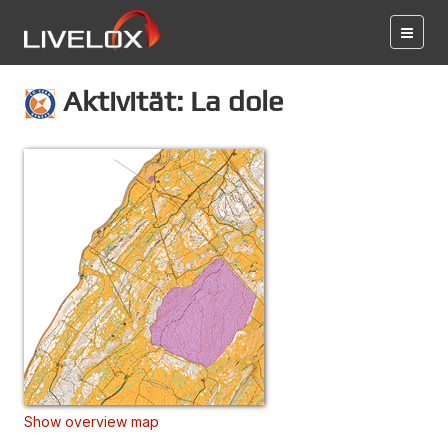
Aktivität: La dole
Show overview map