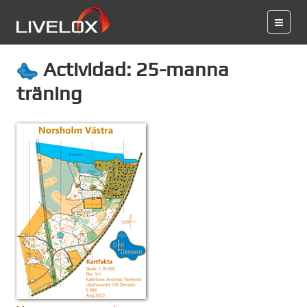
Actividad: 25-manna
träning