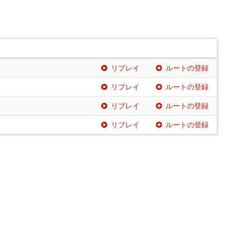
リプレイ
ルートの登録
リプレイ
ルートの登録
リプレイ
ルートの登録
リプレイ
ルートの登録