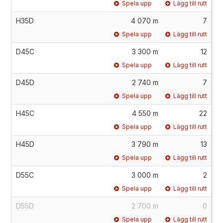
Spela upp
Lägg till rutt
H35D
4 070 m
7
Spela upp
Lägg till rutt
D45C
3 300 m
12
Spela upp
Lägg till rutt
D45D
2 740 m
7
Spela upp
Lägg till rutt
H45C
4 550 m
22
Spela upp
Lägg till rutt
H45D
3 790 m
13
Spela upp
Lägg till rutt
D55C
3 000 m
2
Spela upp
Lägg till rutt
D55D
2 700 m
0
Spela upp
Lägg till rutt