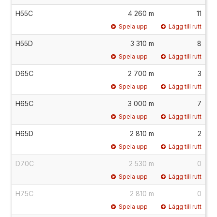
H55C
4 260 m
11
Spela upp
Lägg till rutt
H55D
3 310 m
8
Spela upp
Lägg till rutt
D65C
2 700 m
3
Spela upp
Lägg till rutt
H65C
3 000 m
7
Spela upp
Lägg till rutt
H65D
2 810 m
2
Spela upp
Lägg till rutt
D70C
2 530 m
0
Spela upp
Lägg till rutt
H75C
2 810 m
0
Spela upp
Lägg till rutt