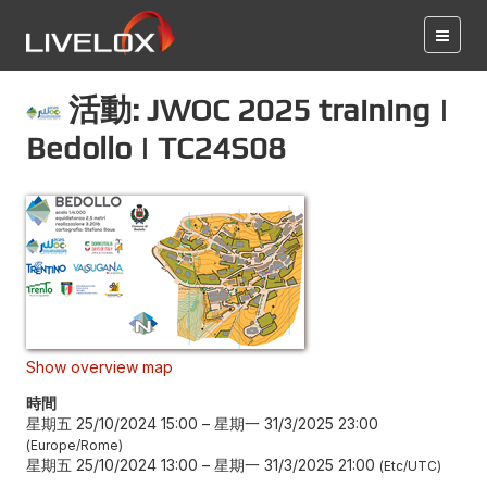
活動: JWOC 2025 training |
Bedollo | TC24S08
Show overview map
時間
星期五 25/10/2024 15:00
–
星期一 31/3/2025 23:00
Europe/Rome
星期五 25/10/2024 13:00
–
星期一 31/3/2025 21:00
Etc/UTC