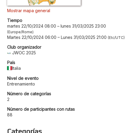
Mostrar mapa general
Tiempo
martes 22/10/2024 08:00
–
lunes 31/03/2025 23:00
Europe/Rome
Martes 22/10/2024 06:00
–
Lunes 31/03/2025 21:00
Etc/UTC
Club organizador
JWOC 2025
País
Italia
Nivel de evento
Entrenamiento
Número de categorías
2
Número de participantes con rutas
88
Categorías