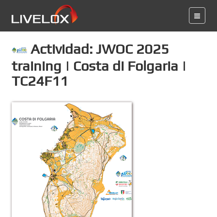
Actividad: JWOC 2025
training | Costa di Folgaria |
TC24F11