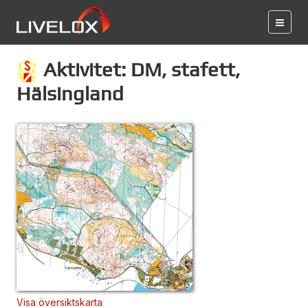
Aktivitet: DM, stafett,
Hälsingland
Visa översiktskarta