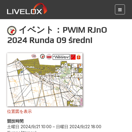
イベント：PWiM RJnO
2024 Runda 09 średni
位置図を表示
競技時間
土曜日 2024/9/21 10:00
–
日曜日 2024/9/22 18:00