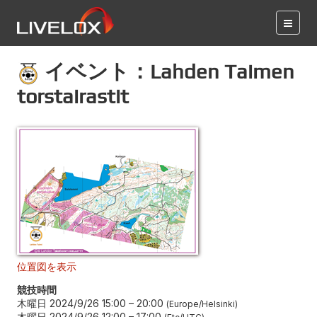
イベント：Lahden Taimen
torstairastit
位置図を表示
競技時間
木曜日 2024/9/26 15:00
–
20:00
Europe/Helsinki
木曜日 2024/9/26 12:00
–
17:00