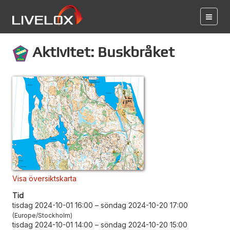
Aktivitet: Buskbråket
Visa översiktskarta
Tid
tisdag 2024-10-01 16:00
–
söndag 2024-10-20 17:00
Europe/Stockholm
tisdag 2024-10-01 14:00
–
söndag 2024-10-20 15:00