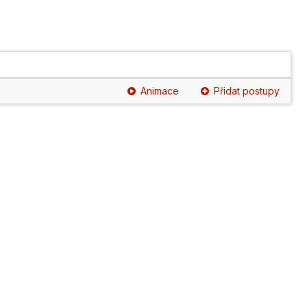
Animace
Přidat postupy