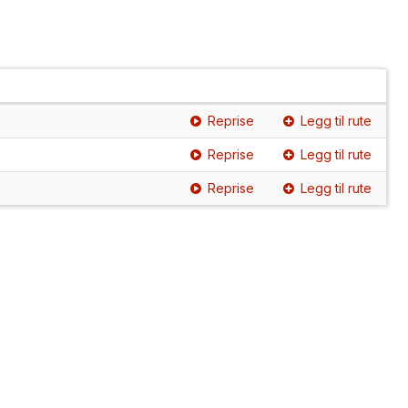
Reprise
Legg til rute
Reprise
Legg til rute
Reprise
Legg til rute