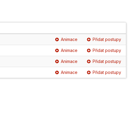
Animace
Přidat postupy
Animace
Přidat postupy
Animace
Přidat postupy
Animace
Přidat postupy