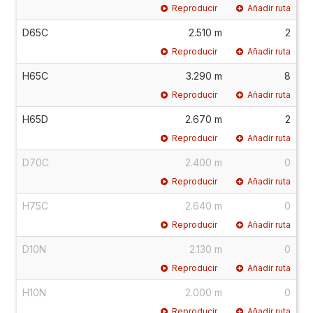
Reproducir
Añadir ruta
D65C
2.510 m
2
Reproducir
Añadir ruta
H65C
3.290 m
8
Reproducir
Añadir ruta
H65D
2.670 m
2
Reproducir
Añadir ruta
D70C
2.400 m
0
Reproducir
Añadir ruta
H75C
2.640 m
0
Reproducir
Añadir ruta
D10N
2.130 m
0
Reproducir
Añadir ruta
H10N
2.000 m
0
Reproducir
Añadir ruta