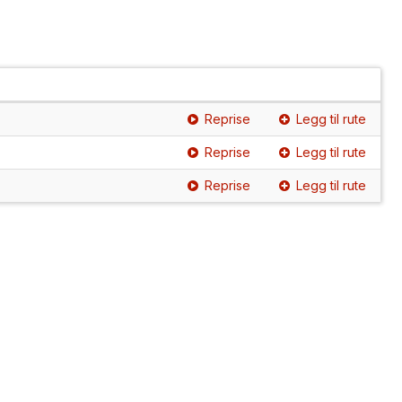
Reprise
Legg til rute
Reprise
Legg til rute
Reprise
Legg til rute