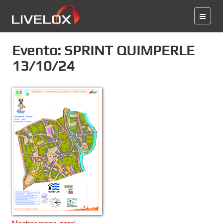
Evento: SPRINT QUIMPERLE
13/10/24