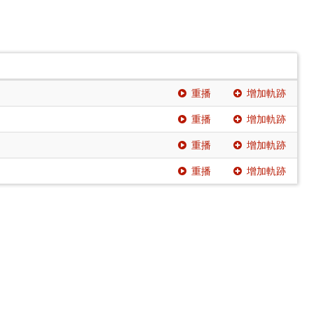
重播
增加軌跡
重播
增加軌跡
重播
增加軌跡
重播
增加軌跡