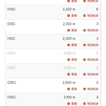
重播
增加軌跡
H14C
2,420 m
8
重播
增加軌跡
D12C
2,320 m
3
重播
增加軌跡
H12C
2,300 m
2
重播
增加軌跡
D10C
2,190 m
0
重播
增加軌跡
H10C
2,190 m
0
重播
增加軌跡
D35C
2,900 m
5
重播
增加軌跡
H35C
3,190 m
4
重播
增加軌跡