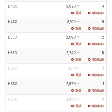
D45C
2,820 m
4
重播
增加軌跡
H45C
3,100 m
9
重播
增加軌跡
D55C
2,690 m
2
重播
增加軌跡
H55C
2,740 m
5
重播
增加軌跡
D65C
2,110 m
0
重播
增加軌跡
H65C
2,570 m
1
重播
增加軌跡
H75C
2,440 m
0
重播
增加軌跡