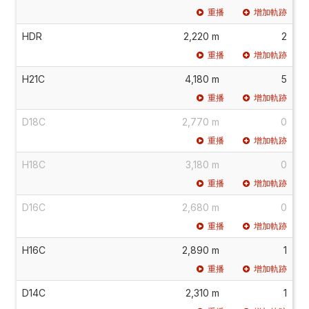
重播
增加軌跡
HDR
2,220 m
2
重播
增加軌跡
H21C
4,180 m
5
重播
增加軌跡
D18C
2,770 m
0
重播
增加軌跡
H18C
3,180 m
0
重播
增加軌跡
D16C
2,680 m
0
重播
增加軌跡
H16C
2,890 m
1
重播
增加軌跡
D14C
2,310 m
1