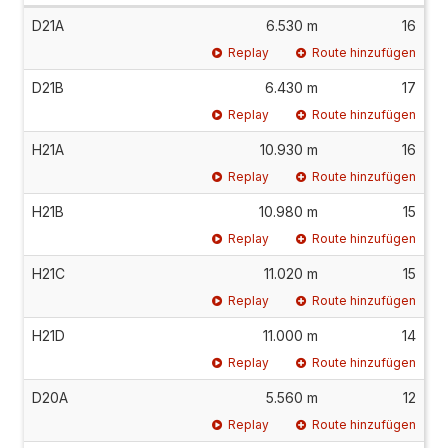
D21A
6.530 m
16
Replay
Route hinzufügen
D21B
6.430 m
17
Replay
Route hinzufügen
H21A
10.930 m
16
Replay
Route hinzufügen
H21B
10.980 m
15
Replay
Route hinzufügen
H21C
11.020 m
15
Replay
Route hinzufügen
H21D
11.000 m
14
Replay
Route hinzufügen
D20A
5.560 m
12
Replay
Route hinzufügen