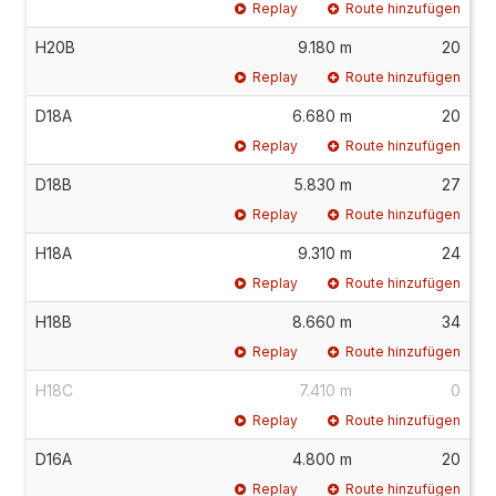
Replay
Route hinzufügen
H20B
9.180 m
20
Replay
Route hinzufügen
D18A
6.680 m
20
Replay
Route hinzufügen
D18B
5.830 m
27
Replay
Route hinzufügen
H18A
9.310 m
24
Replay
Route hinzufügen
H18B
8.660 m
34
Replay
Route hinzufügen
H18C
7.410 m
0
Replay
Route hinzufügen
D16A
4.800 m
20
Replay
Route hinzufügen