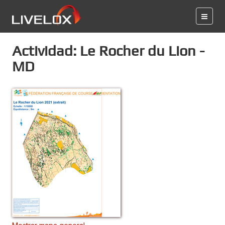
Actividad: Le Rocher du Lion -
MD