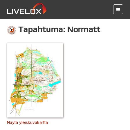
Tapahtuma: Norrnatt
Näytä yleiskuvakartta