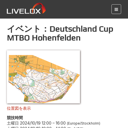
イベント：Deutschland Cup
MTBO Hohenfelden
位置図を表示
競技時間
土曜日 2024/10/19 12:00
–
16:00
Europe/Stockholm