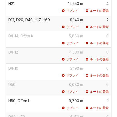
H21
12,550 m
4
リプレイ
ルートの登録
D17, D20, D40, H17, H60
9,140 m
2
リプレイ
ルートの登録
D/H14, Offen K
5,880 m
0
リプレイ
ルートの登録
D/H12
4,530 m
0
リプレイ
ルートの登録
D/H10
3,190 m
0
リプレイ
ルートの登録
D50
8,080 m
0
リプレイ
ルートの登録
H50, Offen L
9,700 m
1
リプレイ
ルートの登録
D60, H70
6,150 m
0