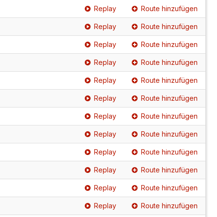
Replay
Route hinzufügen
Replay
Route hinzufügen
Replay
Route hinzufügen
Replay
Route hinzufügen
Replay
Route hinzufügen
Replay
Route hinzufügen
Replay
Route hinzufügen
Replay
Route hinzufügen
Replay
Route hinzufügen
Replay
Route hinzufügen
Replay
Route hinzufügen
Replay
Route hinzufügen