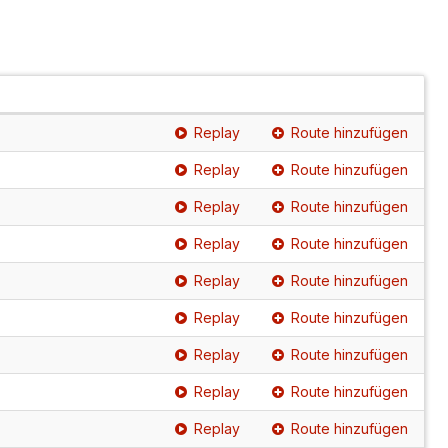
Replay
Route hinzufügen
Replay
Route hinzufügen
Replay
Route hinzufügen
Replay
Route hinzufügen
Replay
Route hinzufügen
Replay
Route hinzufügen
Replay
Route hinzufügen
Replay
Route hinzufügen
Replay
Route hinzufügen