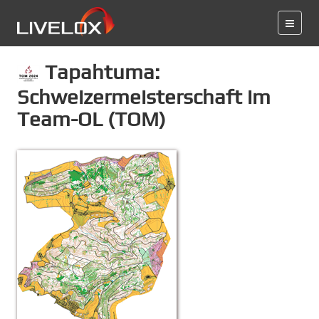
Tapahtuma:
Schweizermeisterschaft im
Team-OL (TOM)