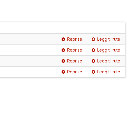
Reprise
Legg til rute
Reprise
Legg til rute
Reprise
Legg til rute
Reprise
Legg til rute