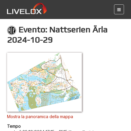
Evento: Nattserien Ärla
2024-10-29
Mostra la panoramica della mappa
Tempo