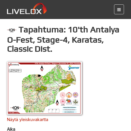
Tapahtuma: 10'th Antalya
O-Fest, Stage-4, Karatas,
Classic Dist.
Näytä yleiskuvakartta
Aika