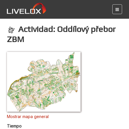
Actividad: Oddílový přebor
ZBM
Mostrar mapa general
Tiempo