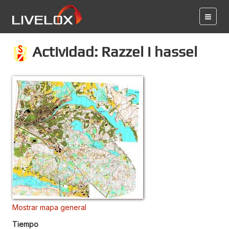
Actividad: Razzel i hassel
Mostrar mapa general
Tiempo