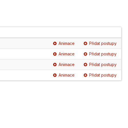
Animace
Přidat postupy
Animace
Přidat postupy
Animace
Přidat postupy
Animace
Přidat postupy