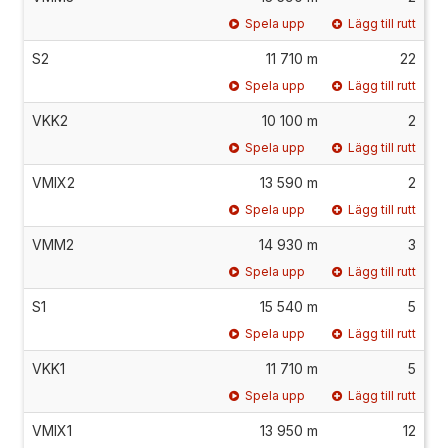
Spela upp
Lägg till rutt
S2
11 710 m
22
Spela upp
Lägg till rutt
VKK2
10 100 m
2
Spela upp
Lägg till rutt
VMIX2
13 590 m
2
Spela upp
Lägg till rutt
VMM2
14 930 m
3
Spela upp
Lägg till rutt
S1
15 540 m
5
Spela upp
Lägg till rutt
VKK1
11 710 m
5
Spela upp
Lägg till rutt
VMIX1
13 950 m
12