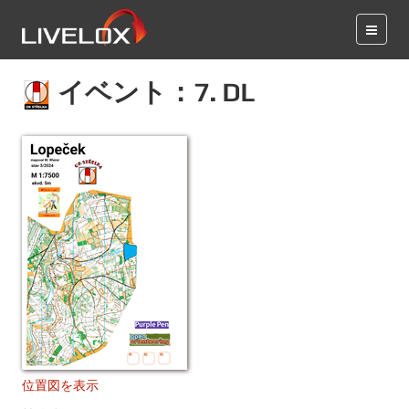
イベント：7. DL
位置図を表示