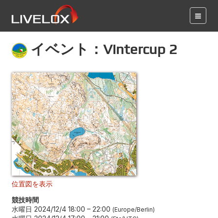
イベント：Vintercup 2
位置図を表示
競技時間
水曜日 2024/12/4 18:00
–
22:00
Europe/Berlin