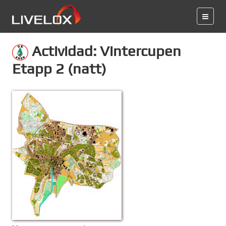
Actividad: Vintercupen
Etapp 2 (natt)