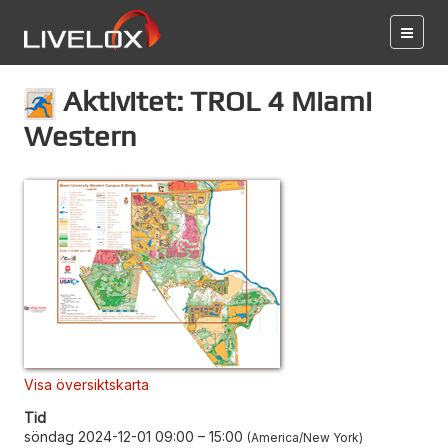
Aktivitet: TROL 4 Miami
Western
Visa översiktskarta
Tid
söndag 2024-12-01 09:00
–
15:00
America/New York