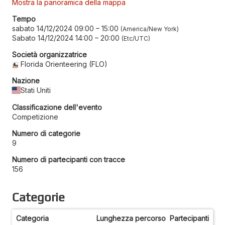
Mostra la panoramica della mappa
Tempo
sabato 14/12/2024 09:00
–
15:00
America/New York
Sabato 14/12/2024 14:00
–
20:00
Etc/UTC
Società organizzatrice
Florida Orienteering (FLO)
Nazione
Stati Uniti
Classificazione dell'evento
Competizione
Numero di categorie
9
Numero di partecipanti con tracce
156
Categorie
Categoria
Lunghezza percorso
Partecipanti