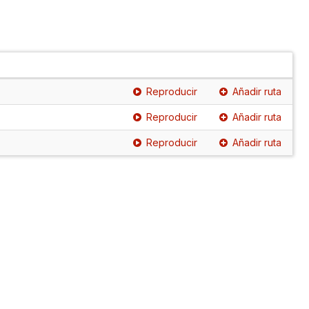
Reproducir
Añadir ruta
Reproducir
Añadir ruta
Reproducir
Añadir ruta